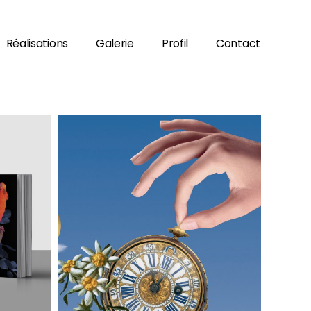
Réalisations
Galerie
Profil
Contact