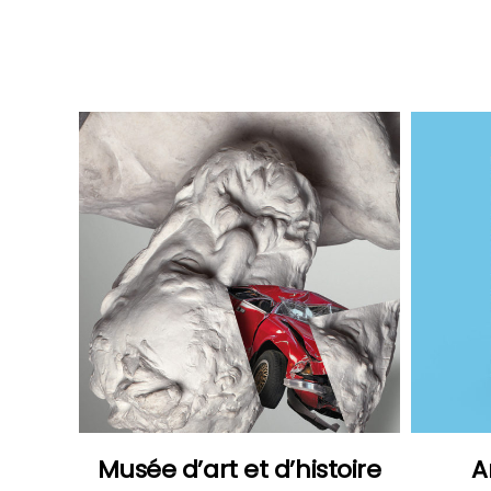
Kolam
Photos
Musée d’art et d’histoire
A