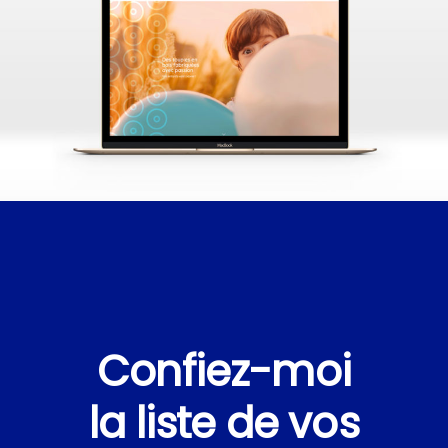
Confiez-moi
la liste de vos