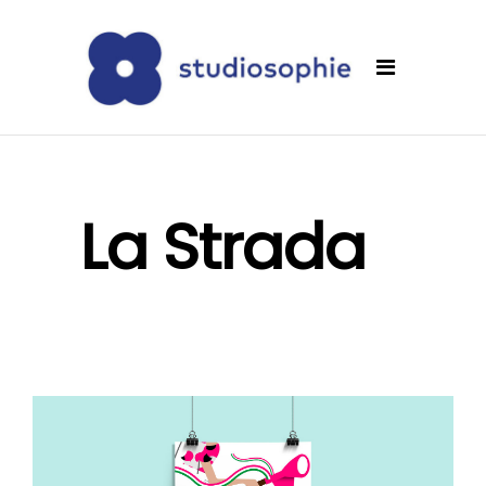
La Strada