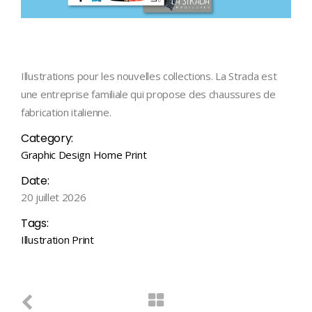
Illustrations pour les nouvelles collections. La Strada est
une entreprise familiale qui propose des chaussures de
fabrication italienne.
Category:
Graphic Design
Home
Print
Date:
20 juillet 2026
Tags:
Illustration
Print