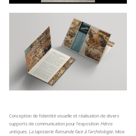
Conception de l’identité visuelle et réalisation de divers
supports de communication pour l’exposition
Héros
antiques. La tapisserie flamande face à l’archéologie.
Mise