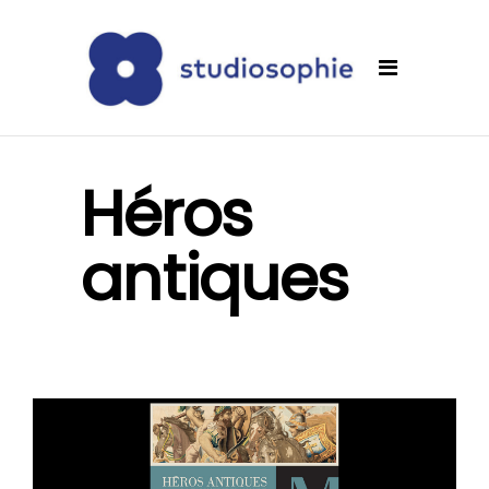
Héros
antiques