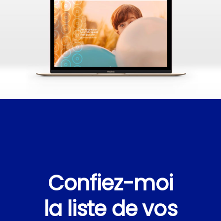
Confiez-moi
la liste de vos