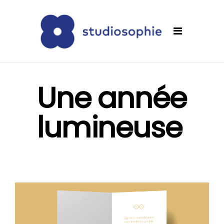
Une année
lumineuse