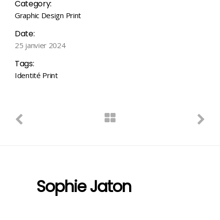
Category:
Graphic Design
Print
Date:
25 janvier 2024
Tags:
Identité
Print
Sophie Jaton