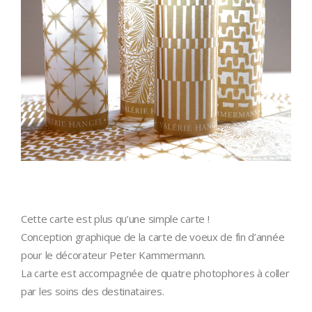
Cette carte est plus qu’une simple carte !
Conception graphique de la carte de voeux de fin d’année
pour le décorateur Peter Kammermann.
La carte est accompagnée de quatre photophores à coller
par les soins des destinataires.