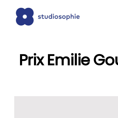
Prix Emilie Go