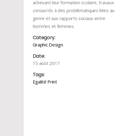
achevant leur formation scolaire, travaux
consacrés à des problématiques liées au
genre et aux rapports sociaux entre
hommes et femmes.
Category:
Graphic Design
Date:
15 août 2017
Tags:
Egalité
Print