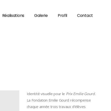
Réalisations
Galerie
Profil
Contact
Identité visuelle pour le
Prix Emilie Gourd.
La Fondation Emilie Gourd récompense
chaque année trois travaux d’élèves