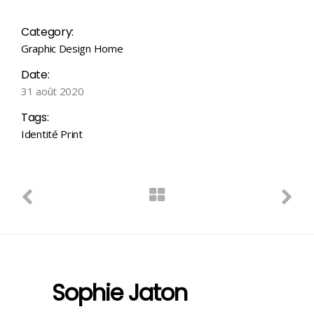
Category:
Graphic Design
Home
Date:
31 août 2020
Tags:
Identité
Print
Sophie Jaton