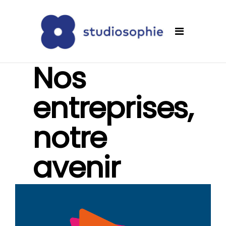
Nos
entreprises,
notre
avenir