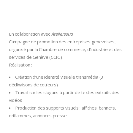
En collaboration avec
Atelierssud
Campagne de promotion des entreprises genevoises,
organisé par la Chambre de commerce, d’industrie et des
services de Genève (CCIG).
Réalisation :
Création d’une identité visuelle transmédia (3
déclinaisons de couleurs)
Travail sur les slogans à partir de textes extraits des
vidéos
Production des supports visuels : affiches, banners,
oriflammes, annonces presse