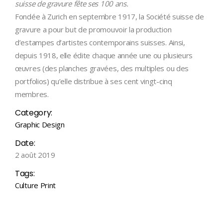
suisse de gravure fête ses 100 ans.
Fondée à Zurich en septembre 1917, la Société suisse de
gravure a pour but de promouvoir la production
d’estampes d’artistes contemporains suisses. Ainsi,
depuis 1918, elle édite chaque année une ou plusieurs
œuvres (des planches gravées, des multiples ou des
portfolios) qu’elle distribue à ses cent vingt-cinq
membres.
Category:
Graphic Design
Date:
2 août 2019
Tags:
Culture
Print