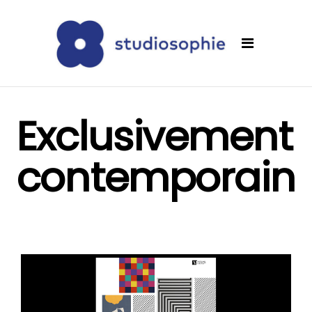
Exclusivement
contemporain