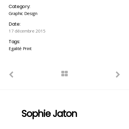
Category:
Graphic Design
Date:
17 décembre 2015
Tags:
Egalité
Print
Sophie Jaton