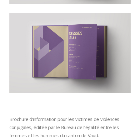
Brochure d’information pour les victimes de violences
conjugales, éditée par le Bureau de l’égalité entre les
femmes et les hommes du canton de Vaud.